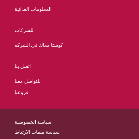
المعلومات الغذائية
للشركات
كوستا معاك في الشركه
اتصل بنا
للتواصل معنا
فروعنا
سياسة الخصوصية
سياسة ملفات الارتباط